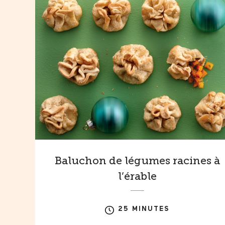
Baluchon de légumes racines à
l’érable
25 MINUTES