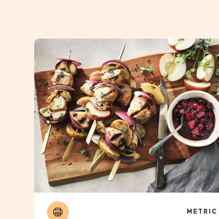
METRIC