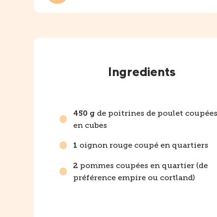
Instructions
Ingredients
de poitrines de poulet coupée
450 g
en cubes
oignon rouge coupé en quartiers
1
pommes coupées en quartier (de
2
préférence empire ou cortland)