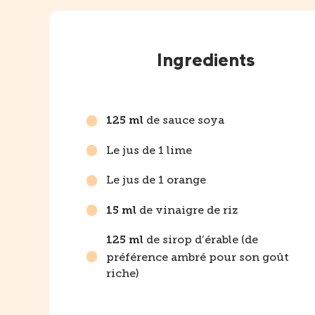
Instructions
Ingredients
de sauce soya
125 ml
Le jus de 1 lime
Le jus de 1 orange
de vinaigre de riz
15 ml
de sirop d’érable (de
125 ml
préférence ambré pour son goût
riche)