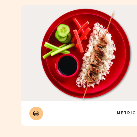
METRIC