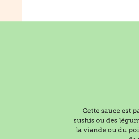
Cette sauce est p
sushis ou des légum
la viande ou du poi