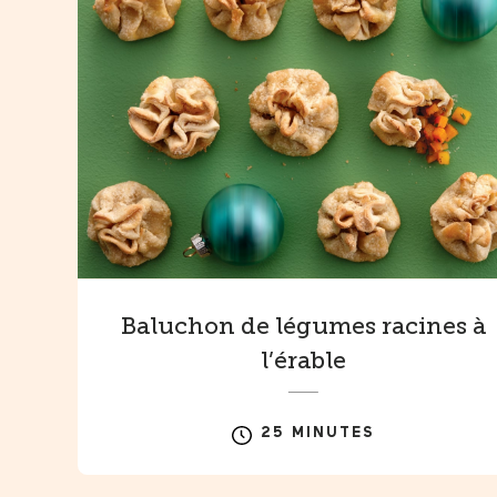
Baluchon de légumes racines à
l’érable
25 MINUTES