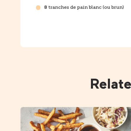
tranches de pain blanc (ou brun)
8
Relat