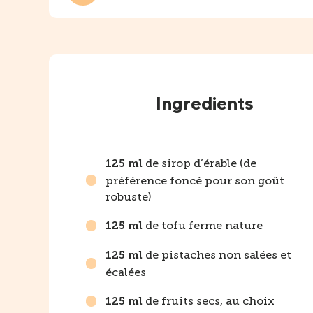
Instructions
Ingredients
de sirop d’érable (de
125 ml
préférence foncé pour son goût
robuste)
de tofu ferme nature
125 ml
de pistaches non salées et
125 ml
écalées
de fruits secs, au choix
125 ml