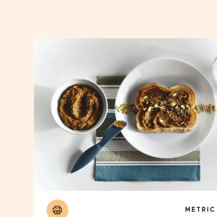
METRIC